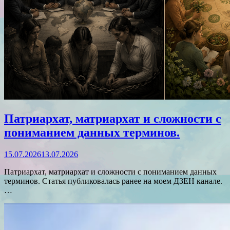
Патриархат, матриархат и сложности с
пониманием данных терминов.
15.07.2026
13.07.2026
Патриархат, матриархат и сложности с пониманием данных
терминов. Статья публиковалась ранее на моем ДЗЕН канале.
…