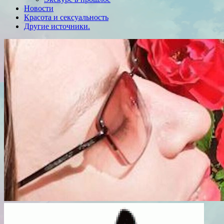
Новости
Красота и сексуальность
Другие источники.