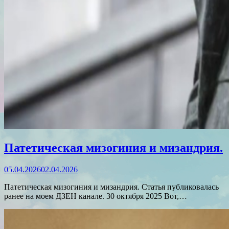
Патетическая мизогиния и мизандрия.
05.04.2026
02.04.2026
Патетическая мизогиния и мизандрия. Статья публиковалась
ранее на моем ДЗЕН канале. 30 октября 2025 Вот,…