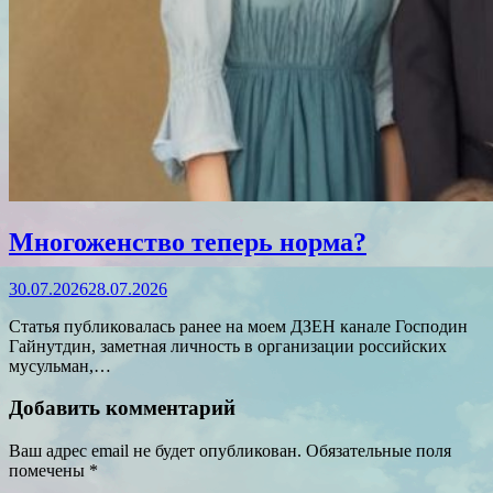
Многоженство теперь норма?
30.07.2026
28.07.2026
Статья публиковалась ранее на моем ДЗЕН канале Господин
Гайнутдин, заметная личность в организации российских
мусульман,…
Добавить комментарий
Ваш адрес email не будет опубликован.
Обязательные поля
помечены
*