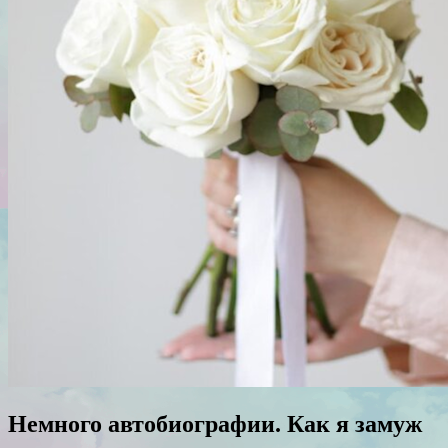
Немного автобиографии. Как я замуж