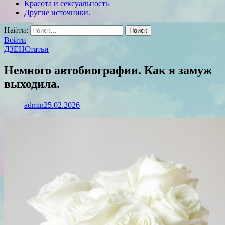
Красота и сексуальность
Другие источники.
Найти:
Войти
ДЗЕН
Статьи
Немного автобиографии. Как я замуж
выходила.
admin
25.02.2026