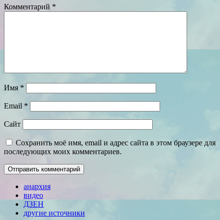
Комментарий
*
Имя
*
Email
*
Сайт
Сохранить моё имя, email и адрес сайта в этом браузере для
последующих моих комментариев.
анархия
видео
ДЗЕН
другие источники