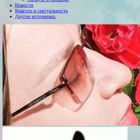
Новости
Красота и сексуальность
Другие источники.