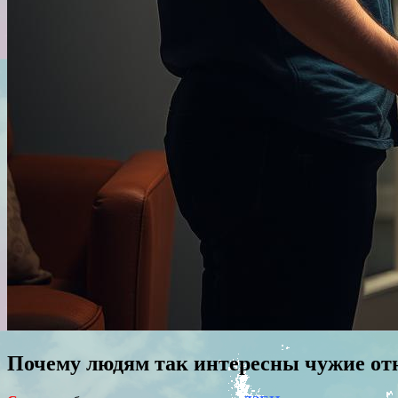
Почему людям так интересны чужие о