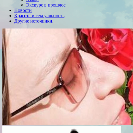
Экскурс в прошлое
Новости
Красота и сексуальность
Другие источники.