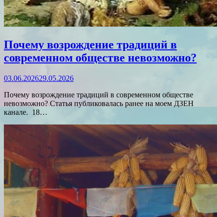
Почему возрождение традиций в
современном обществе невозможно?
03.06.2026
29.05.2026
Почему возрождение традиций в современном обществе
невозможно? Статья публиковалась ранее на моем ДЗЕН
канале. 18…