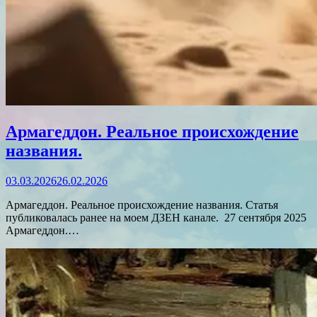
Армагеддон. Реальное происхождение
названия.
03.03.2026
26.02.2026
Армагеддон. Реальное происхождение названия. Статья
публиковалась ранее на моем ДЗЕН канале. 27 сентября 2025
Армагеддон.…