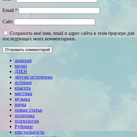
Email
*
Сайт
Сохранить моё имя, email и адрес сайта в этом браузере для
последующих моих комментариев.
анархия
видео
ДЗЕН
другие источники
история
красота
мистика
музыка
наука
новые статьи
политика
психология
Рубрики
сексуальность