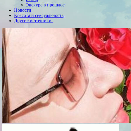
Экскурс в прошлое
Новости
Красота и сексуальность
Другие источники.