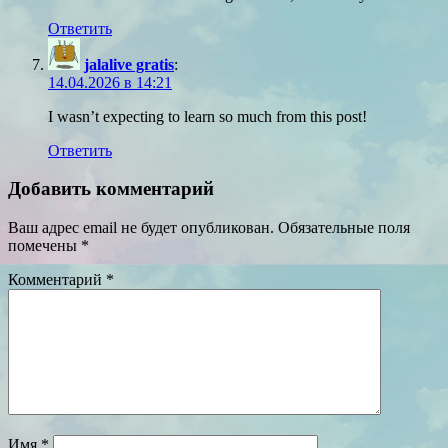
Ответить
jalalive gratis
:
14.04.2026 в 14:21
I wasn’t expecting to learn so much from this post!
Ответить
Добавить комментарий
Ваш адрес email не будет опубликован.
Обязательные поля
помечены
*
Комментарий
*
Имя
*