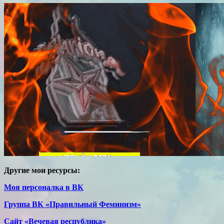
Другие мои ресурсы:
Моя персоналка в ВК
Группа ВК «Правильный Феминизм»
Сайт «Вечевая республика»