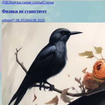
ДЗЕН
наука
старые статьи
Статьи
Физики не существует
admin
07.08.2026
04.08.2026