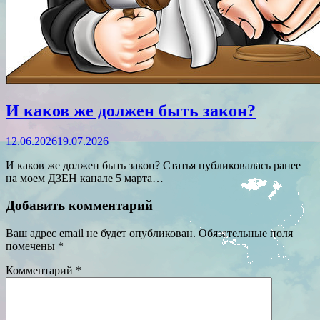
И каков же должен быть закон?
12.06.2026
19.07.2026
И каков же должен быть закон? Статья публиковалась ранее
на моем ДЗЕН канале 5 марта…
Добавить комментарий
Ваш адрес email не будет опубликован.
Обязательные поля
помечены
*
Комментарий
*