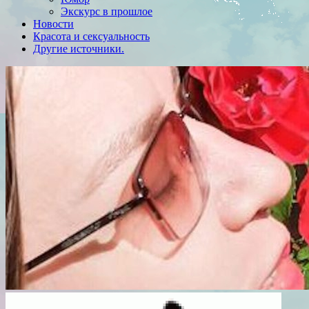
Экскурс в прошлое
Новости
Красота и сексуальность
Другие источники.