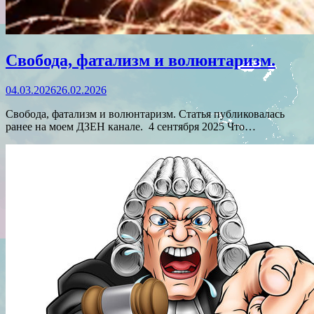
Свобода, фатализм и волюнтаризм.
04.03.2026
26.02.2026
Свобода, фатализм и волюнтаризм. Статья публиковалась
ранее на моем ДЗЕН канале. 4 сентября 2025 Что…