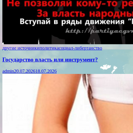
другие источники
политика
социал-либертанство
Государство власть или инструмент?
admin
20.07.2026
18.07.2026