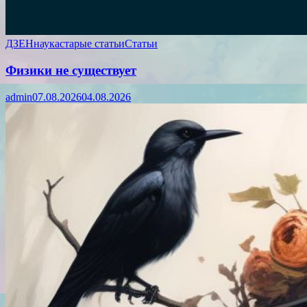
ДЗЕН
наука
старые статьи
Статьи
Физики не существует
admin
07.08.2026
04.08.2026