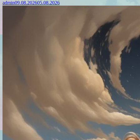
admin
09.08.2026
05.08.2026