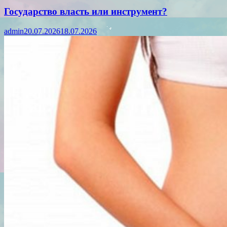
Государство власть или инструмент?
admin
20.07.2026
18.07.2026