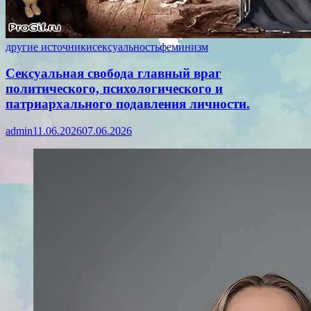
другие источники
сексуальность
феминизм
Сексуальная свобода главный враг
политического, психологического и
патриархального подавления личности.
admin
11.06.2026
07.06.2026