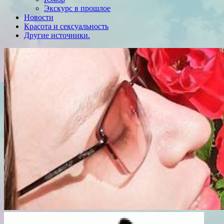
Экскурс в прошлое
Новости
Красота и сексуальность
Другие источники.