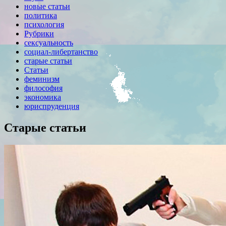
новые статьи
политика
психология
Рубрики
сексуальность
социал-либертанство
старые статьи
Статьи
феминизм
философия
экономика
юриспруденция
Старые статьи