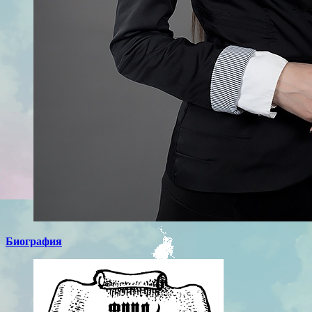
Биография