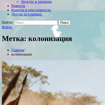
Экскурс в прошлое
Новости
Красота и сексуальность
Другие источники.
Найти:
Войти
Метка:
колонизация
Главная
колонизация