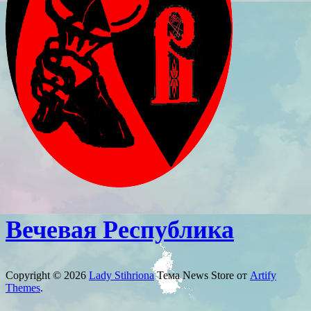
Вечевая Республика
Copyright © 2026
Lady Stihriona
Тема News Store от
Artify
Themes
.