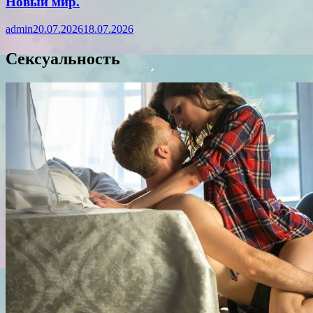
Новый мир.
admin
20.07.2026
18.07.2026
Сексуальность