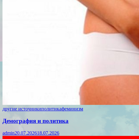
другие источники
политика
феминизм
Демография и политика
admin
20.07.2026
18.07.2026