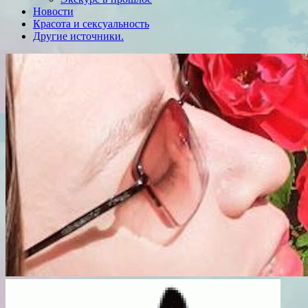
Новости
Красота и сексуальность
Другие источники.