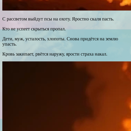
С рассветом выйдут псы на охоту. Яростно скаля пасть.
Кто не успеет скрыться пропал.
Дети, муж, усталость, хлопоты. Снова придётся на землю
упасть.
Кровь закипает, рвётся наружу, ярости страха накал.