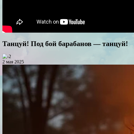
Танцуй! Под бой барабанов — танцуй!
2 мая 2025