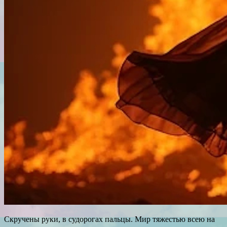
Скручены руки, в судорогах пальцы. Мир тяжестью всею на