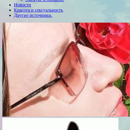
Новости
Красота и сексуальность
Другие источники.