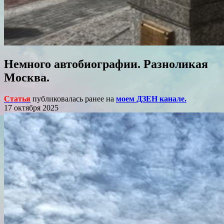
Немного автобиографии. Разноликая
Москва.
Статья
публиковалась ранее на
моем ДЗЕН канале.
17 октября 2025