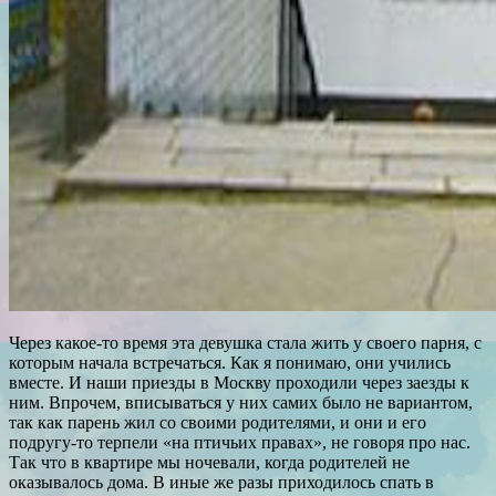
Через какое-то время эта девушка стала жить у своего парня, с
которым начала встречаться. Как я понимаю, они учились
вместе. И наши приезды в Москву проходили через заезды к
ним. Впрочем, вписываться у них самих было не вариантом,
так как парень жил со своими родителями, и они и его
подругу-то терпели «на птичьих правах», не говоря про нас.
Так что в квартире мы ночевали, когда родителей не
оказывалось дома. В иные же разы приходилось спать в