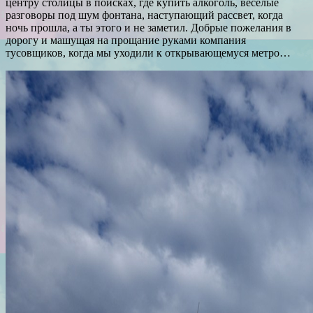
центру столицы в поисках, где купить алкоголь, веселые
разговоры под шум фонтана, наступающий рассвет, когда
ночь прошла, а ты этого и не заметил. Добрые пожелания в
дорогу и машущая на прощание руками компания
тусовщиков, когда мы уходили к открывающемуся метро…