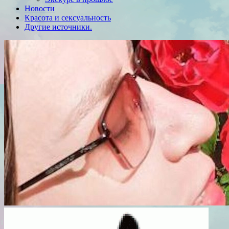
Новости
Красота и сексуальность
Другие источники.