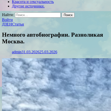
Красота и сексуальность
Другие источники.
Найти:
Войти
ДЗЕН
Статьи
Немного автобиографии. Разноликая
Москва.
admin
31.03.2026
25.03.2026