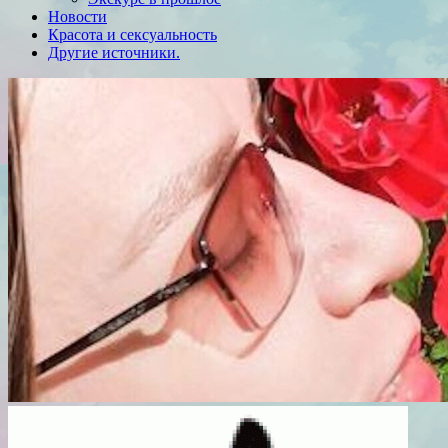
Новости
Красота и сексуальность
Другие источники.