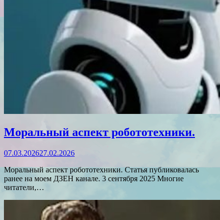
Моральный аспект робототехники.
07.03.2026
27.02.2026
Моральный аспект робототехники. Статья публиковалась
ранее на моем ДЗЕН канале. 3 сентября 2025 Многие
читатели,…