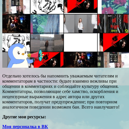
Отдельно хотелось бы напомнить уважаемым читателям и
комментаторам в частности: будьте взаимно вежливы при
общении в комментариях и соблюдайте культуру общения.
Комментаторы, позволяющие себе хамство, оскорбления и
нецензурные выражения в адрес автора или других
комментаторов, получат предупреждение; при повторном
аналогичном поведении возможен бан. Всего наилучшего!
Другие мои ресурсы:
Моя персоналка в ВК