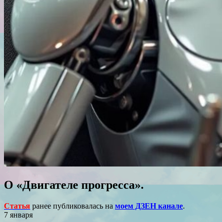
О «Двигателе прогресса».
Статья
ранее публиковалась на
моем ДЗЕН канале
.
7 января