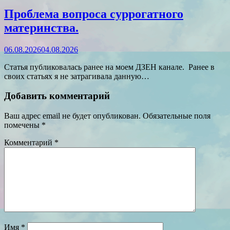
Проблема вопроса суррогатного
материнства.
06.08.2026
04.08.2026
Статья публиковалась ранее на моем ДЗЕН канале. Ранее в
своих статьях я не затрагивала данную…
Добавить комментарий
Ваш адрес email не будет опубликован.
Обязательные поля
помечены
*
Комментарий
*
Имя
*