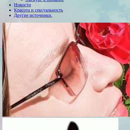
Новости
Красота и сексуальность
Другие источники.