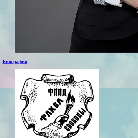
Биография