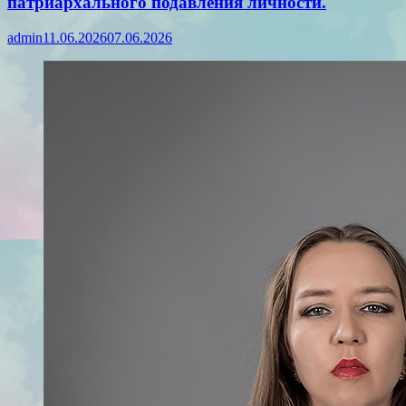
патриархального подавления личности.
admin
11.06.2026
07.06.2026