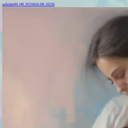
admin
06.08.2026
04.08.2026