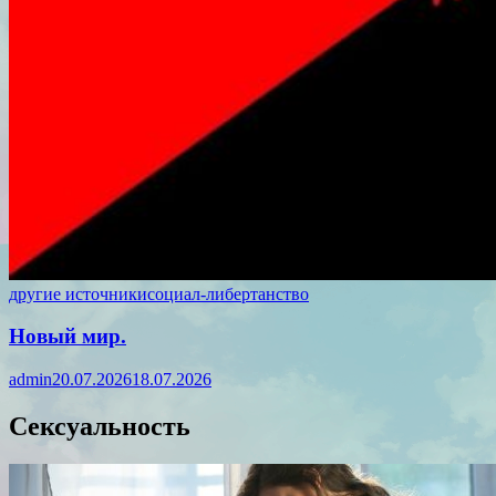
другие источники
социал-либертанство
Новый мир.
admin
20.07.2026
18.07.2026
Сексуальность