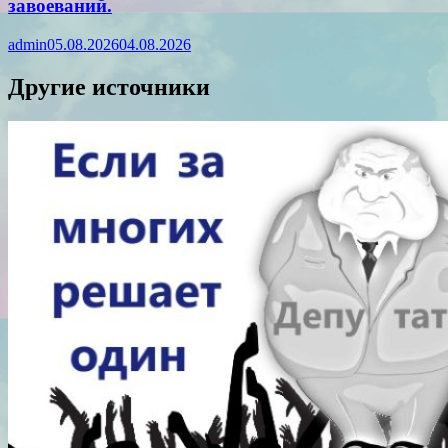
завоеваний.
admin
05.08.2026
04.08.2026
Другие источники