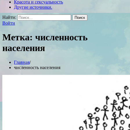
Красота и сексуальность
Другие источники.
Найти:
Войти
Метка:
численность
населения
Главная
численность населения