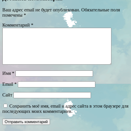
Ваш адрес email не будет опубликован.
Обязательные поля
помечены
*
Комментарий
*
Имя
*
Email
*
Сайт
Сохранить моё имя, email и адрес сайта в этом браузере для
последующих моих комментариев.