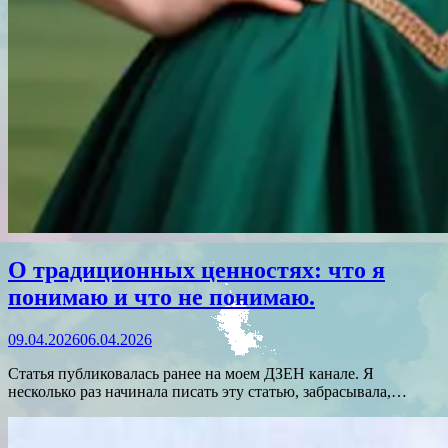
О традиционных ценностях: что я
понимаю и что не понимаю.
09.04.2026
06.04.2026
Статья публиковалась ранее на моем ДЗЕН канале. Я
несколько раз начинала писать эту статью, забрасывала,…