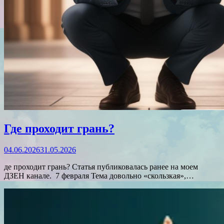
Где проходит грань?
04.06.2026
31.05.2026
де проходит грань? Статья публиковалась ранее на моем
ДЗЕН канале. 7 февраля Тема довольно «скользкая»,…