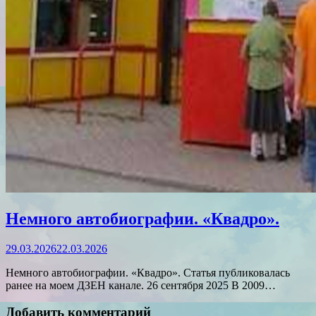
Немного автобиографии. «Квадро».
29.03.2026
22.03.2026
Немного автобиографии. «Квадро». Статья публиковалась
ранее на моем ДЗЕН канале. 26 сентября 2025 В 2009…
Добавить комментарий