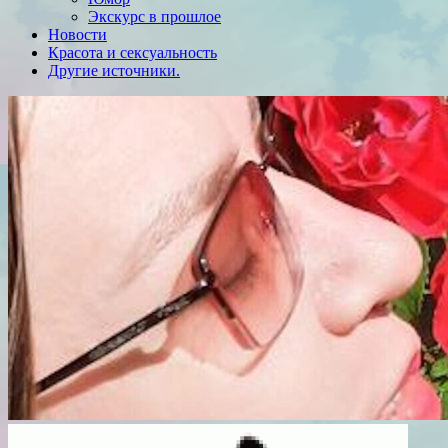
Экскурс в прошлое
Новости
Красота и сексуальность
Другие источники.